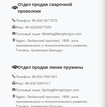
Отдел продаж сварочной
проволоки
Телефон: 86-632-5677970
Факс: 86-63205677553
Почтовый ящик: Welding@tenglongcn.com
Адрес: Любанский проспект, 1899, зона
экономического и технологического развития,
Тэнчжоу, провинция Шаньдун
Отдел продаж линии пружины
Телефон: 86-632-5991001
Факс: 86-632-5991017
Почтовый ящик: Spring@tenglongcn.com
Адрес: Любанский проспект, 1899, зона
экономического и технологического развития,
Тэнчжоу, провинция Шаньдун