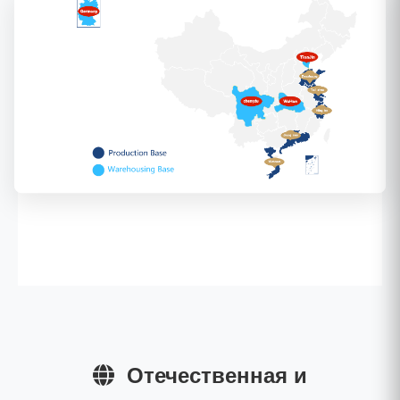
Отечественная и