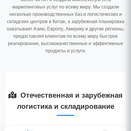
маркетинговых услуг по всему миру. Мы создали
несколько производственных баз и логистических и
складских центров в Китае, а зарубежная планировка
охватывает Азию, Европу, Америку и другие регионы,
предоставляя клиентам по всему миру быстрое
реагирование, высококачественные и эффективные
продукты и услуги.
Отечественная и зарубежная
логистика и складирование