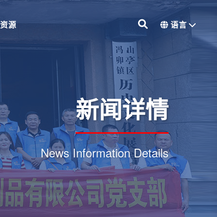
力资源
语言
新闻详情
News Information Details