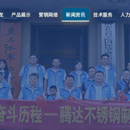
龙
产品展示
营销网络
新闻资讯
技术服务
人