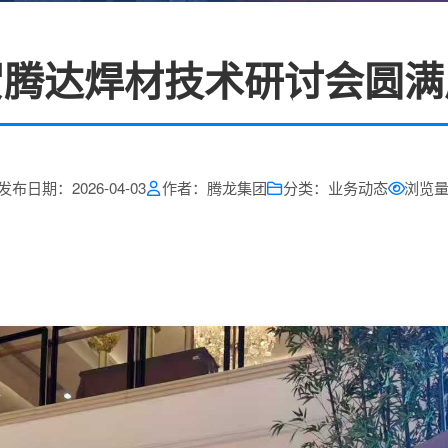
贺腾达焊材技术研讨会圆满
发布日期：2026-04-03
作者：腾龙集团
分类：业务动态
浏览量