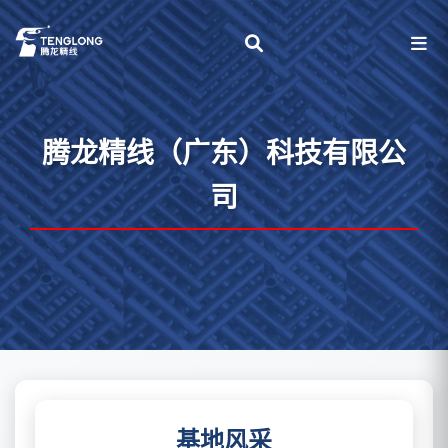
腾龙精线（广东）科技有限公
司
基地风采