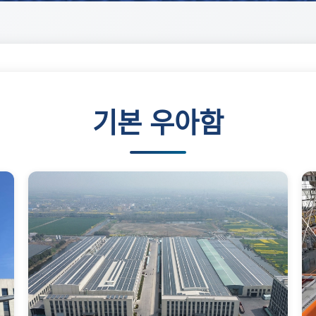
기본 우아함