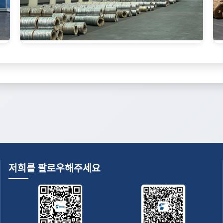
저희를 팔로우해주세요