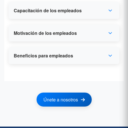
Capacitación de los empleados
Motivación de los empleados
Beneficios para empleados
Únete a nosotros