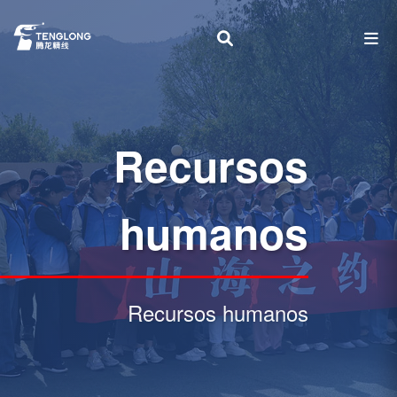
Recursos
humanos
Recursos humanos