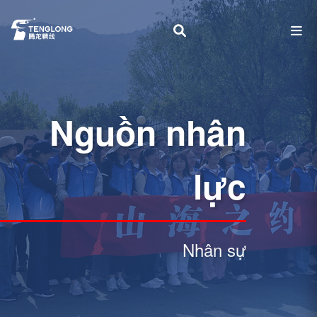
Nguồn nhân
lực
Nhân sự