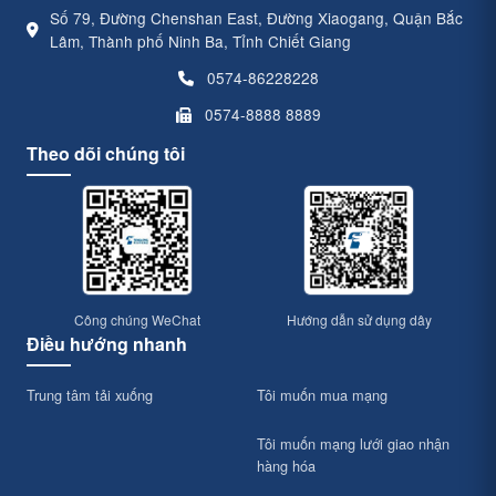
Số 79, Đường Chenshan East, Đường Xiaogang, Quận Bắc
Lâm, Thành phố Ninh Ba, Tỉnh Chiết Giang
0574-86228228
0574-8888 8889
Theo dõi chúng tôi
Công chúng WeChat
Hướng dẫn sử dụng dây
Điều hướng nhanh
Trung tâm tải xuống
Tôi muốn mua mạng
Tôi muốn mạng lưới giao nhận
hàng hóa