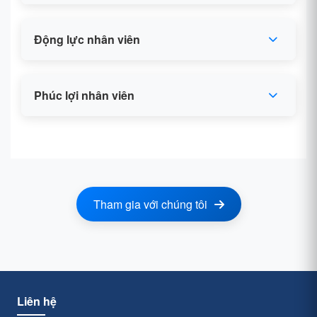
Động lực nhân viên
Phúc lợi nhân viên
Tham gia với chúng tôi
Liên hệ