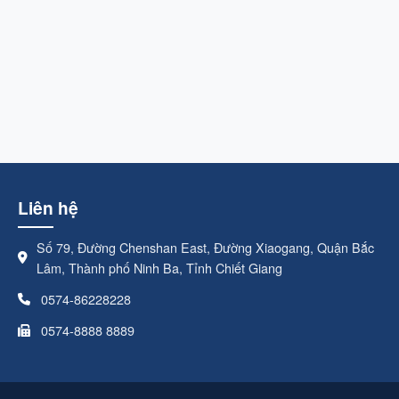
Liên hệ
Số 79, Đường Chenshan East, Đường Xiaogang, Quận Bắc
Lâm, Thành phố Ninh Ba, Tỉnh Chiết Giang
0574-86228228
0574-8888 8889