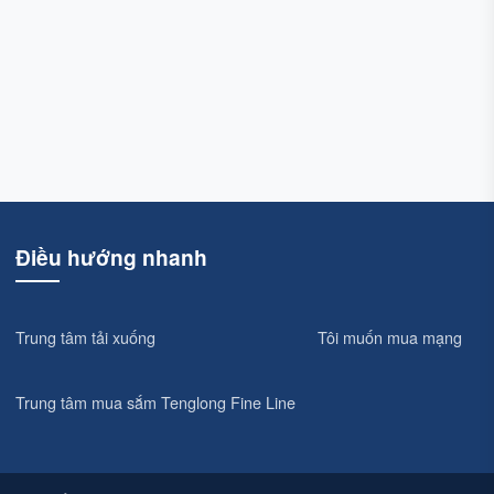
Điều hướng nhanh
Trung tâm tải xuống
Tôi muốn mua mạng
Trung tâm mua sắm Tenglong Fine Line