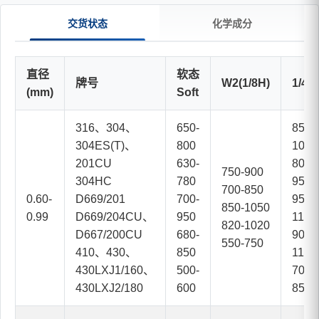
交货状态
化学成分
直径
软态
牌号
W2(1/8H)
1/4H
(mm)
Soft
316、304、
650-
850-
304ES(T)、
800
1000
201CU
630-
800-
750-900
304HC
780
950
700-850
0.60-
D669/201
700-
950-
850-1050
0.99
D669/204CU、
950
1150
820-1020
D667/200CU
680-
900-
550-750
410、430、
850
1100
430LXJ1/160、
500-
700-
430LXJ2/180
600
850