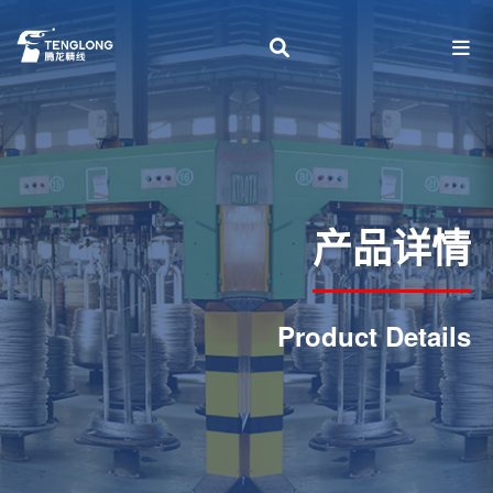
产品详情
Product Details