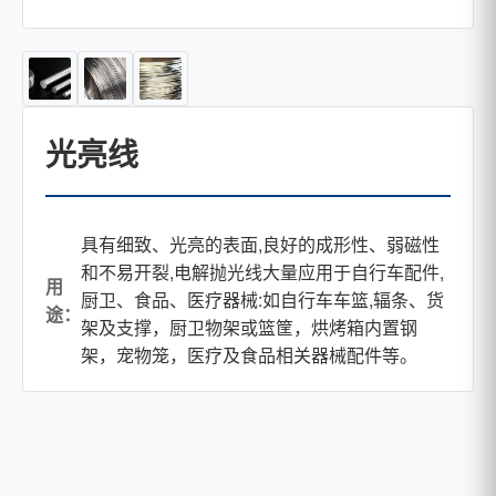
光亮线
具有细致、光亮的表面,良好的成形性、弱磁性
和不易开裂,电解抛光线大量应用于自行车配件,
用
厨卫、食品、医疗器械:如自行车车篮,辐条、货
途：
架及支撑，厨卫物架或篮筐，烘烤箱内置钢
架，宠物笼，医疗及食品相关器械配件等。