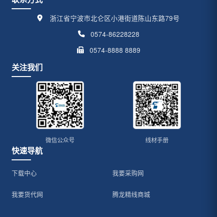
浙江省宁波市北仑区小港街道陈山东路79号
0574-86228228
0574-8888 8889
关注我们
微信公众号
线材手册
快速导航
下载中心
我要采购网
我要货代网
腾龙精线商城