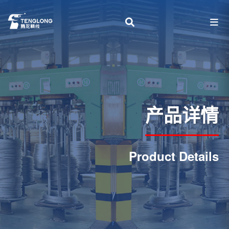
产品详情
Product Details