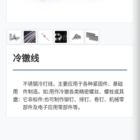
冷镦线
不锈钢冷打线，主要应用于各种紧固件、基础
用
件制造。如:用作冷镦各类精密螺丝、螺栓或其
途：
它非标件;也可制作铆钉、排钉、卷钉、机械零
部件及电子应用零部件等。