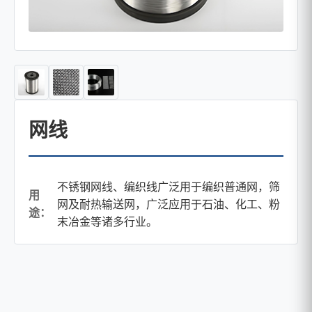
网线
不锈钢网线、编织线广泛用于编织普通网，筛
用
网及耐热输送网，广泛应用于石油、化工、粉
途：
末冶金等诸多行业。