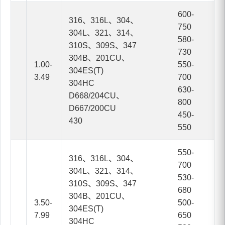
600-
316、316L、304、
750
304L、321、314、
580-
310S、309S、347
730
304B、201CU、
1.00-
550-
304ES(T)
3.49
700
304HC
630-
D668/204CU、
800
D667/200CU
450-
430
550
550-
316、316L、304、
700
304L、321、314、
530-
310S、309S、347
680
304B、201CU、
3.50-
500-
304ES(T)
7.99
650
304HC