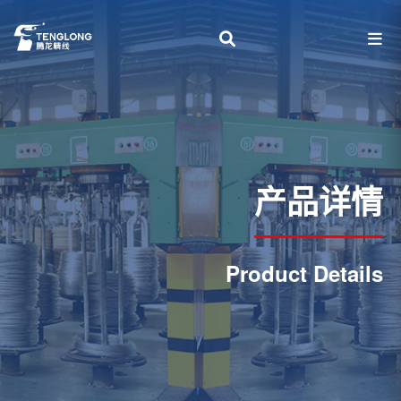
产品详情
Product Details