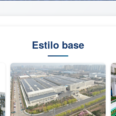
Estilo base