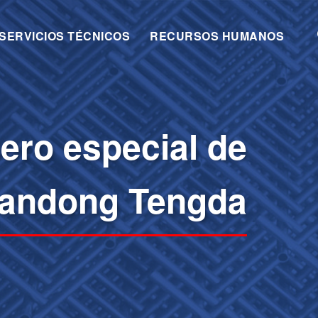
SERVICIOS TÉCNICOS
RECURSOS HUMANOS
cero especial de
andong Tengda