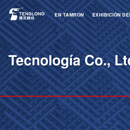
EN TAMRON
EXHIBICIÓN D
Tecnología Co., Lt